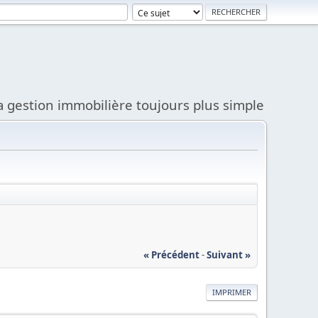
a gestion immobilière toujours plus simple
« Précédent
-
Suivant »
IMPRIMER