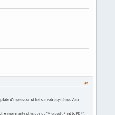
#1
pilote d'impression utilisé sur votre système. Voici
 votre imprimante physique ou "Microsoft Print to PDF".