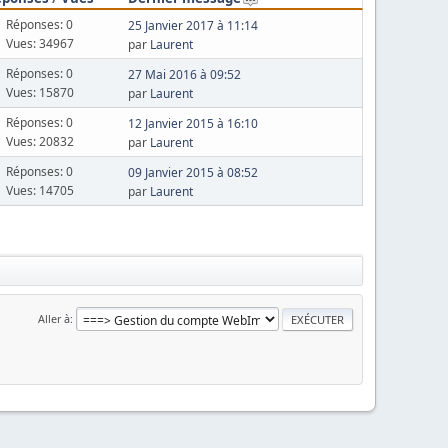
Réponses: 0
25 Janvier 2017 à 11:14
Vues: 34967
par
Laurent
Réponses: 0
27 Mai 2016 à 09:52
Vues: 15870
par
Laurent
Réponses: 0
12 Janvier 2015 à 16:10
Vues: 20832
par
Laurent
Réponses: 0
09 Janvier 2015 à 08:52
Vues: 14705
par
Laurent
Aller à