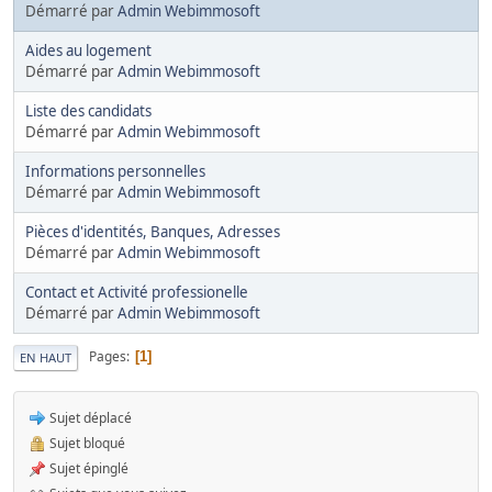
Démarré par
Admin Webimmosoft
Aides au logement
Démarré par
Admin Webimmosoft
Liste des candidats
Démarré par
Admin Webimmosoft
Informations personnelles
Démarré par
Admin Webimmosoft
Pièces d'identités, Banques, Adresses
Démarré par
Admin Webimmosoft
Contact et Activité professionelle
Démarré par
Admin Webimmosoft
Pages
1
EN HAUT
Sujet déplacé
Sujet bloqué
Sujet épinglé