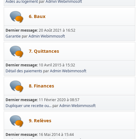
Aides au logement
par
Admin Webimmosoft
6. Baux
Dernier message:
20 Août 2021 à 16:52
Garantie
par
Admin Webimmosoft
7. Quittances
Dernier message:
10 Avril 2015 à 15:32
Détail des paiements
par
Admin Webimmosoft
8. Finances
Dernier message:
11 Février 2020 à 08:57
Dupliquer une recette ou...
par
Admin Webimmosoft
9. Relèves
Dernier message:
16 Mai 2014 à 15:44