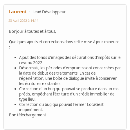
Laurent
Lead Développeur
23 Avril 2022 à 14:14
Bonjour à toutes et à tous,
Quelques ajouts et corrections dans cette mise à jour mineure
:
Ajout des fonds d'images des déclarations d'impôts sur le
revenu 2022.
Désormais, les périodes d'emprunts sont concernées par
la date de début des traitements. En cas de
régénération, une boîte de dialogue invite à conserver
les écritures existantes.
Correction d'un bug qui pouvait se produire dans un cas
précis, empêchant l'écriture d'un crédit immobilier de
type lieu.
Correction du bug qui pouvait fermer LocaGest
inopinément.
Bon téléchargement