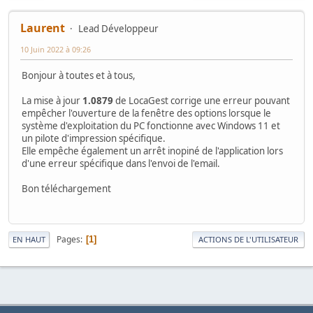
Laurent
Lead Développeur
10 Juin 2022 à 09:26
Bonjour à toutes et à tous,
La mise à jour
1.0879
de LocaGest corrige une erreur pouvant
empêcher l'ouverture de la fenêtre des options lorsque le
système d'exploitation du PC fonctionne avec Windows 11 et
un pilote d'impression spécifique.
Elle empêche également un arrêt inopiné de l'application lors
d'une erreur spécifique dans l'envoi de l'email.
Bon téléchargement
Pages
1
EN HAUT
ACTIONS DE L'UTILISATEUR