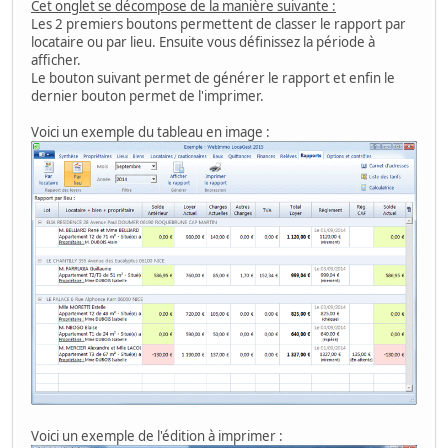
Cet onglet se décompose de la manière suivante :
Les 2 premiers boutons permettent de classer le rapport par
locataire ou par lieu. Ensuite vous définissez la période à
afficher.
Le bouton suivant permet de générer le rapport et enfin le
dernier bouton permet de l'imprimer.
Voici un exemple du tableau en image :
Voici un exemple de l'édition à imprimer :