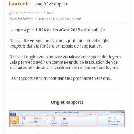
Laurent
Lead Développeur
29 Septembre 2014 à 10:25
Dernière édition
: 13 Mai 2015 à 18:28 par Laurent
La mise à jour
1.036
de LocaGest 2015 a été publiée.
Dans cette version nous avons ajouté un nouvel onglet
Rapports
dans la fenêtre principale de l'application.
Dans cet onglet vous pouvez visualisez un rapport des loyers.
Cela permet d'avoir un compte-rendu de la situation de vos
locataires afin de suivre facilement le règlement des loyers.
Les rapports s'enrichiront dans les prochaines versions.
Onglet Rapports