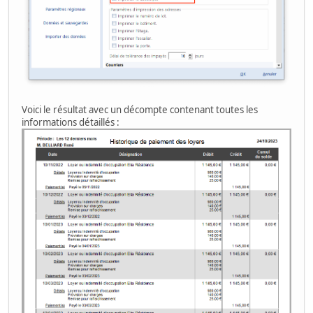
Voici le résultat avec un décompte contenant toutes les
informations détaillés :