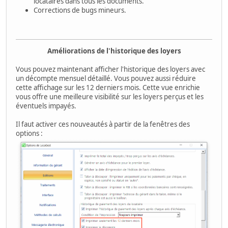
locataires dans tous les documents.
Corrections de bugs mineurs.
Améliorations de l'historique des loyers
Vous pouvez maintenant afficher l'historique des loyers avec
un décompte mensuel détaillé. Vous pouvez aussi réduire
cette affichage sur les 12 derniers mois. Cette vue enrichie
vous offre une meilleure visibilité sur les loyers perçus et les
éventuels impayés.
Il faut activer ces nouveautés à partir de la fenêtres des
options :