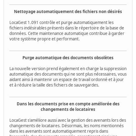
Nettoyage automatiquement des fichiers non désirés
LocaGest 1.091 contrôle et purge automatiquement les
fichiers indésirables présents dans le répertoire de la base de
données. Cette maintenance automatique contribue à garder
votre système propre et performant.
Purge automatique des documents obsolètes
La nouvelle version prend également en charge la suppression
automatique des documents qui ne sont plus nécessaires, vous
aidant ainsi à maintenir un espace de travail ordonné et à jour
et à réduire la taille des fichiers de sauvegardes.
Dans les documents prise en compte améliorée des
changements de locataires
LocaGest s'améliore aussi avec la gestion des avenants lors des
changements de locataires. Désormais, les noms mentionnés
dans les avenants sont automatiquement repris dans