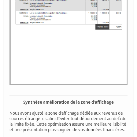
Synthèse amélioration de la zone d'affichage
Nous avons ajusté la zone d'affichage dédiée aux revenus de
sources étrangères afin d'éviter tout débordement au-delà de
la limite fixée. Cette optimisation assure une meilleure lisibilité
et une présentation plus soignée de vos données financières.