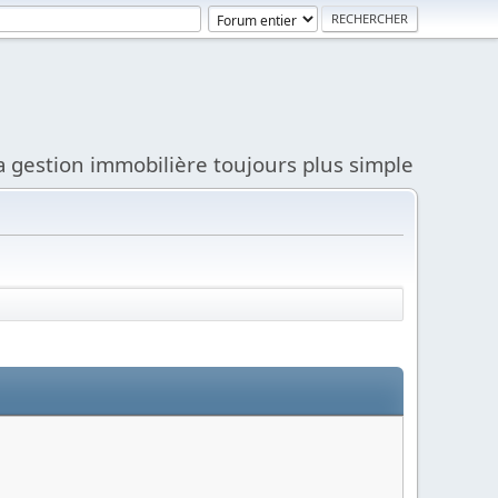
a gestion immobilière toujours plus simple