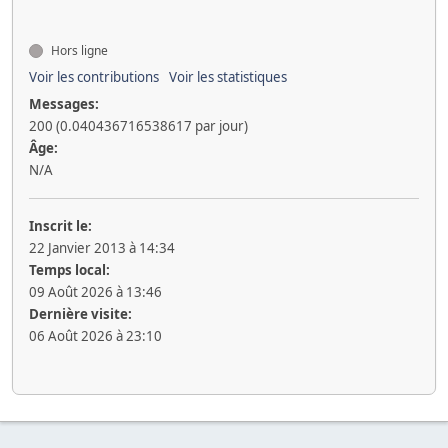
Hors ligne
Voir les contributions
Voir les statistiques
Messages:
200 (0.040436716538617 par jour)
Âge:
N/A
Inscrit le:
22 Janvier 2013 à 14:34
Temps local:
09 Août 2026 à 13:46
Dernière visite:
06 Août 2026 à 23:10