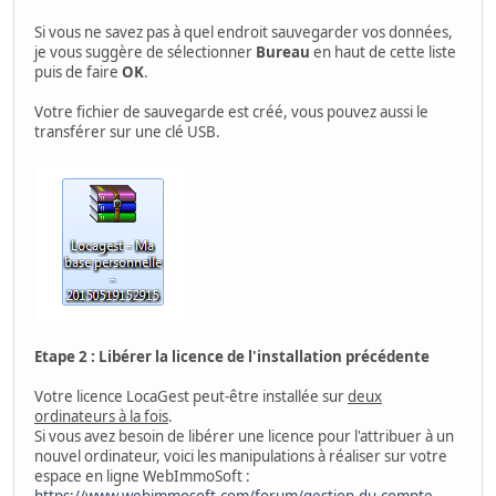
Si vous ne savez pas à quel endroit sauvegarder vos données,
je vous suggère de sélectionner
Bureau
en haut de cette liste
puis de faire
OK
.
Votre fichier de sauvegarde est créé, vous pouvez aussi le
transférer sur une clé USB.
Etape 2 : Libérer la licence de l'installation précédente
Votre licence LocaGest peut-être installée sur
deux
ordinateurs à la fois
.
Si vous avez besoin de libérer une licence pour l'attribuer à un
nouvel ordinateur, voici les manipulations à réaliser sur votre
espace en ligne WebImmoSoft :