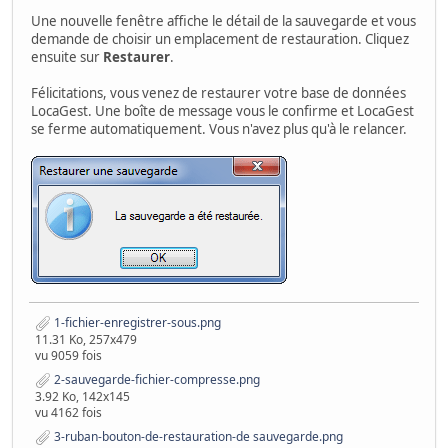
Une nouvelle fenêtre affiche le détail de la sauvegarde et vous
demande de choisir un emplacement de restauration. Cliquez
ensuite sur
Restaurer
.
Félicitations, vous venez de restaurer votre base de données
LocaGest. Une boîte de message vous le confirme et LocaGest
se ferme automatiquement. Vous n'avez plus qu'à le relancer.
1-fichier-enregistrer-sous.png
11.31 Ko, 257x479
vu 9059 fois
2-sauvegarde-fichier-compresse.png
3.92 Ko, 142x145
vu 4162 fois
3-ruban-bouton-de-restauration-de sauvegarde.png