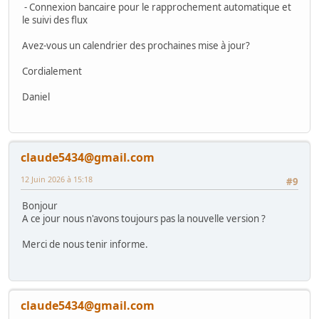
- Connexion bancaire pour le rapprochement automatique et
le suivi des flux
Avez-vous un calendrier des prochaines mise à jour?
Cordialement
Daniel
claude5434@gmail.com
12 Juin 2026 à 15:18
#9
Bonjour
A ce jour nous n'avons toujours pas la nouvelle version ?
Merci de nous tenir informe.
claude5434@gmail.com