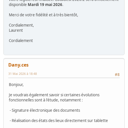
disponible
Mardi 19 mai 2026
.
Merci de votre fidélité et à très bientôt,
Cordialement,
Laurent
Cordialement
Dany.ces
31 Mai 2026 à 18:48
#8
Bonjour,
Je voudrais également savoir si certaines évolutions
fonctionnelles sont à l'étude, notamment :
- Signature électronique des documents
- Réalisation des états des lieux directement sur tablette