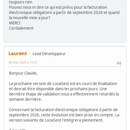
toujours rien
Pouvez vous m dire ce qui est prévu pour la facturation
électronique obligatoire a partir de septembre 2026 et quand
la nouvelle mise a jour?
MERCI
Cordialement
Laurent
Lead Développeur
06 Mai 2026 à 19:21
#6
Bonjour Claude,
La prochaine version de LocaGest est en cours de finalisation
et devrait être disponible dans les prochains jours. Une
dernière étape de validation nous a effectivement retardés la
semaine dernière.
Concernant la facturation électronique obligatoire à partir de
septembre 2026, cette évolution est bien prise en compte. La
version suivante de LocaGest l'intégrera pleinement.