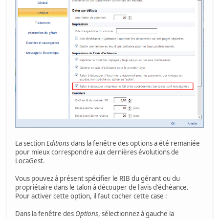
La section
Editions
dans la fenêtre des options a été remaniée
pour mieux correspondre aux dernières évolutions de
LocaGest.
Vous pouvez à présent spécifier le RIB du gérant ou du
propriétaire dans le talon à découper de l'avis d'échéance.
Pour activer cette option, il faut cocher cette case :
Dans la fenêtre des
Options
, sélectionnez à gauche la