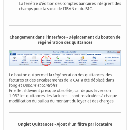
La fenêtre d'édition des comptes bancaires intègrent des
champs pour la saisie de l'IBAN et du BIC.
Changement dans l'interface - Déplacement du bouton de
régénération des quittances
Le bouton qui permet la régénération des quittances, des
factures et des encaissements de la CAF a été déplacé dans
l'onglet
Options et contrôles
.
En effet il devient presque obsolète, car depuis la version
1.032 les quittances, les factures... sont recalculées à chaque
modification du bail ou du montant du loyer et des charges.
Onglet Quittances - Ajout d'un filtre par locataire