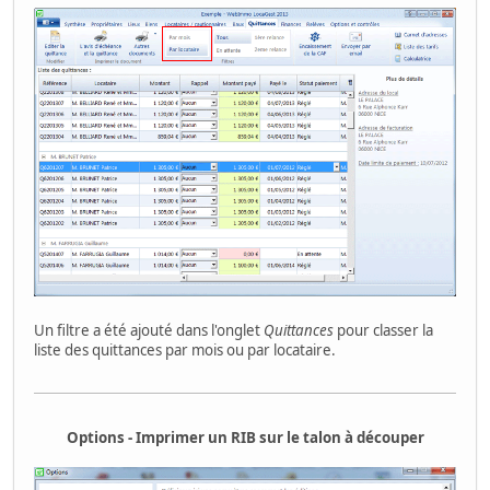
Un filtre a été ajouté dans l'onglet
Quittances
pour classer la
liste des quittances par mois ou par locataire.
Options - Imprimer un RIB sur le talon à découper