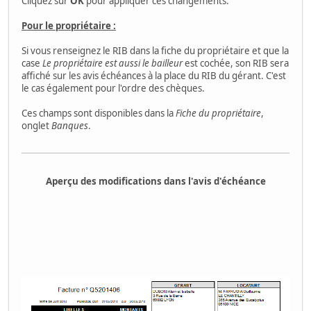
Cliquez sur
OK
pour appliquer ces changements.
Pour le propriétaire :
Si vous renseignez le RIB dans la fiche du propriétaire et que la
case
Le propriétaire est aussi le bailleur
est cochée, son RIB sera
affiché sur les avis échéances à la place du RIB du gérant. C'est
le cas également pour l'ordre des chèques.
Ces champs sont disponibles dans la
Fiche du propriétaire
,
onglet
Banques
.
Aperçu des modifications dans l'avis d'échéance