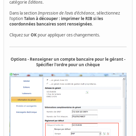
catégorie
Editions
.
Dans la section
Impression de l'avis d'échéance
, sélectionnez
l'option
Talon à découper : imprimer le RIB si les
coordonnées bancaires sont renseignées
.
Cliquez sur
OK
pour appliquer ces changements.
Options - Renseigner un compte bancaire pour le gérant -
Spécifier l'ordre pour un chèque