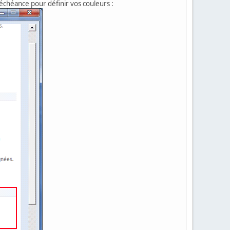
'échéance pour définir vos couleurs :