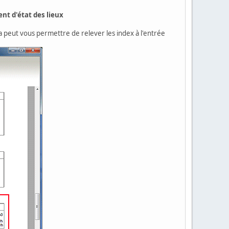
ent d'état des lieux
ela peut vous permettre de relever les index à l'entrée