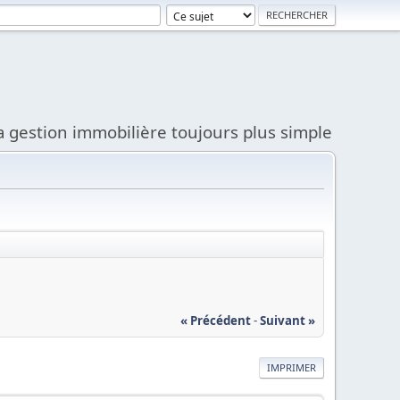
a gestion immobilière toujours plus simple
« Précédent
-
Suivant »
IMPRIMER