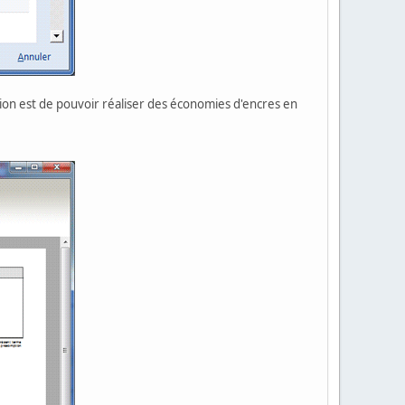
tion est de pouvoir réaliser des économies d'encres en