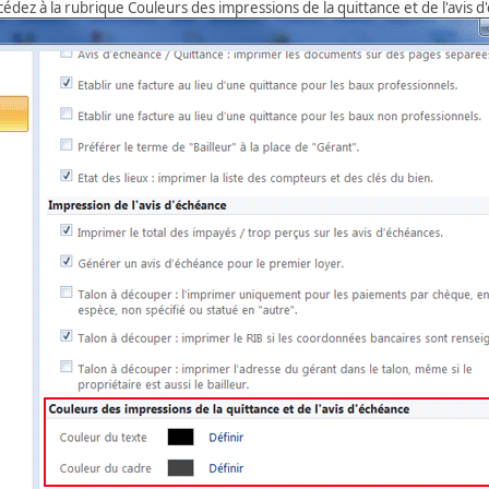
cédez à la rubrique Couleurs des impressions de la quittance et de l'avis d