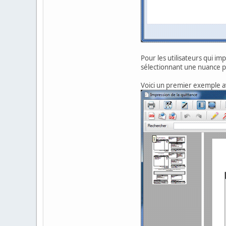
Pour les utilisateurs qui i
sélectionnant une nuance plu
Voici un premier exemple a