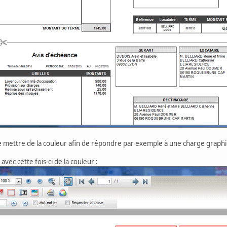
de mettre de la couleur afin de répondre par exemple à une charge graph
ec cette fois-ci de la couleur :