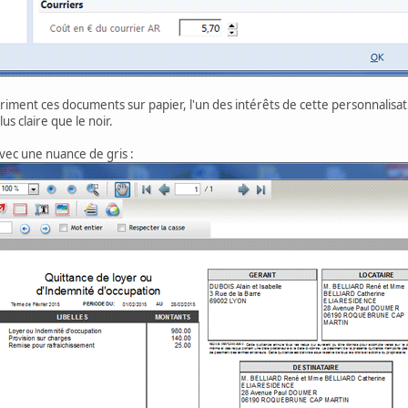
mpriment ces documents sur papier, l'un des intérêts de cette personnalisa
s claire que le noir.
vec une nuance de gris :