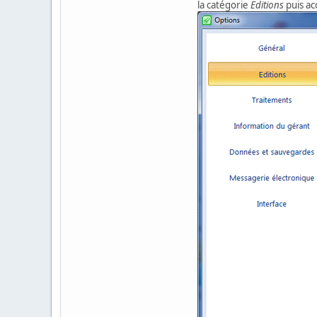
la catégorie
Editions
puis ac