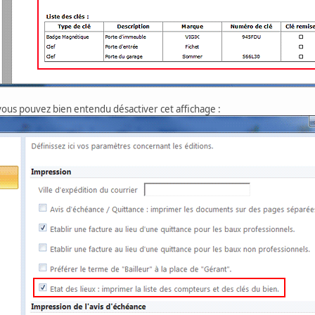
ous pouvez bien entendu désactiver cet affichage :