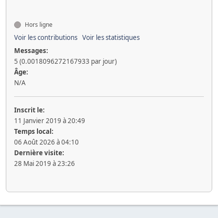
Hors ligne
Voir les contributions
Voir les statistiques
Messages:
5 (0.0018096272167933 par jour)
Âge:
N/A
Inscrit le:
11 Janvier 2019 à 20:49
Temps local:
06 Août 2026 à 04:10
Dernière visite:
28 Mai 2019 à 23:26