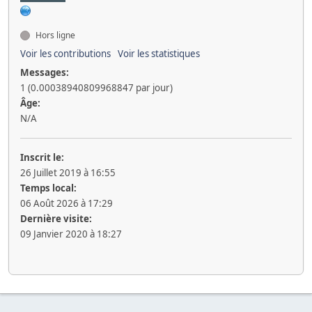
Hors ligne
Voir les contributions
Voir les statistiques
Messages:
1 (0.00038940809968847 par jour)
Âge:
N/A
Inscrit le:
26 Juillet 2019 à 16:55
Temps local:
06 Août 2026 à 17:29
Dernière visite:
09 Janvier 2020 à 18:27