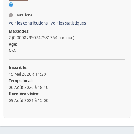
Hors ligne
Voir les contributions
Voir les statistiques
Messages:
2 (0.00087950747581354 par jour)
Âge:
N/A
Inscrit le:
15 Mai 2020 à 11:20
Temps local:
06 Août 2026 à 18:40
Dernière visite:
09 Août 2021 à 15:00