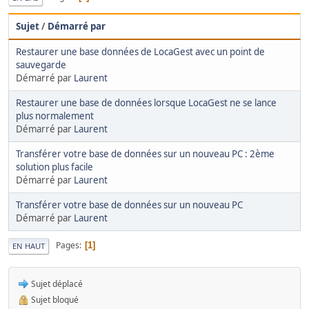
Sujet
/
Démarré par
Restaurer une base données de LocaGest avec un point de
sauvegarde
Démarré par
Laurent
Restaurer une base de données lorsque LocaGest ne se lance
plus normalement
Démarré par
Laurent
Transférer votre base de données sur un nouveau PC : 2ème
solution plus facile
Démarré par
Laurent
Transférer votre base de données sur un nouveau PC
Démarré par
Laurent
Pages
1
EN HAUT
Sujet déplacé
Sujet bloqué