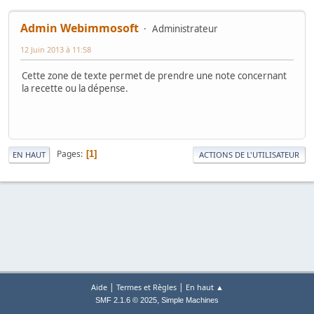
Admin Webimmosoft
Administrateur
12 Juin 2013 à 11:58
Cette zone de texte permet de prendre une note concernant
la recette ou la dépense.
Pages
1
EN HAUT
ACTIONS DE L'UTILISATEUR
|
|
Aide
Termes et Règles
En haut ▲
,
SMF 2.1.6 © 2025
Simple Machines