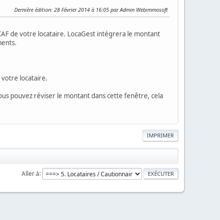
Dernière édition
: 28 Février 2014 à 16:05 par Admin Webimmosoft
AF de votre locataire. LocaGest intégrera le montant
ments.
votre locataire.
ous pouvez réviser le montant dans cette fenêtre, cela
IMPRIMER
Aller à