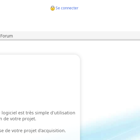
Se connecter
Forum
logiciel est très simple d'utilisation
n de votre projet.
e de votre projet d'acquisition.